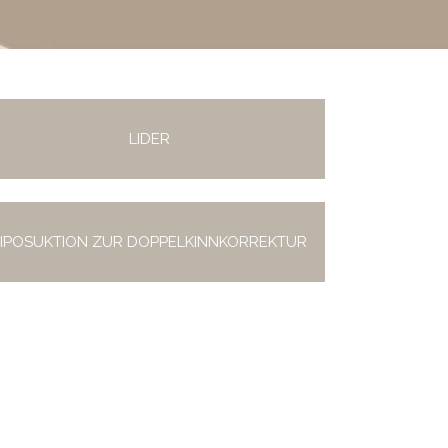
LIDER
LIPOSUKTION ZUR DOPPELKINNKORREKTUR