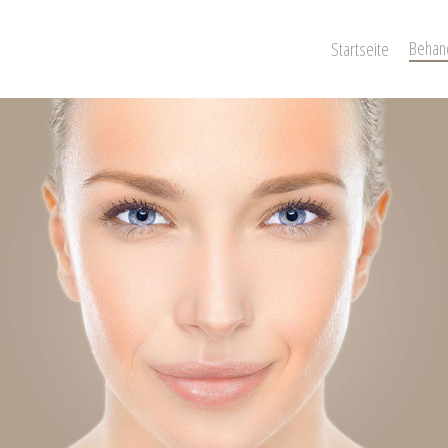
Behan
Startseite