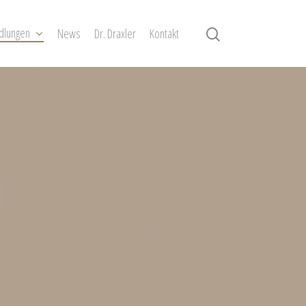
dlungen
News
Dr. Draxler
Kontakt