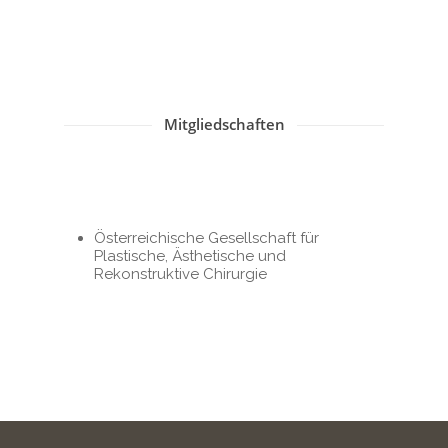
Mitgliedschaften
Österreichische Gesellschaft für
Plastische, Ästhetische und
Rekonstruktive Chirurgie