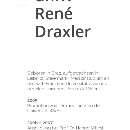
René
Draxler
Geboren in Graz, aufgewachsen in
Leibnitz (Steiermark), Medizinstudium an
der Karl–Franzens-Universität Graz und
der Medizinischen Universität Wien.
2005
Promotion zum Dr. med. univ. an der
Universität Wien
2006 – 2007
Ausbildung bei Prof. Dr. Hanno Millesi