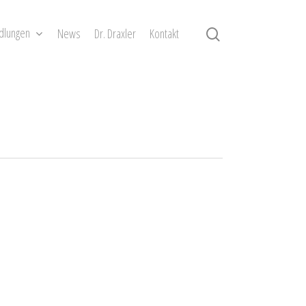
dlungen
News
Dr. Draxler
Kontakt