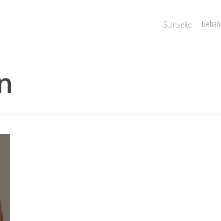
Behan
Startseite
n